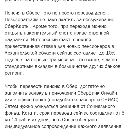
Пенсия в Сбере - это не просто перевод денег.
Пользователям не надо платить за обслуживание
СберКарты. Кроме того, при переходе можно
открыть накопительный счёт с приветственной
надбавкой. Интересный факт: средняя
приветственная ставка для новых пенсионеров в
Архангельской области сейчас составляет до 10%
годовых на первые три месяца - это выше, чем по
стандартным вкладам в большинстве других банков
региона.
Чтобы перевести пенсию в Сбер, достаточно
заполнить заявку в приложении СберБанк Онлайн
или в офисе банка (понадобятся паспорт и СНИЛС).
Затем нужно дождаться решения от Социального
фонда. Кстати, срок перевода сейчас составляет от 5
до 14 рабочих дней, но в Сбере обещают
индивидуальное сопровождение каждого заявления.