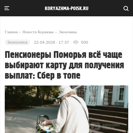
KORYAZHMA-POISK.RU
Главная
Новости Коряжмы
Экономика
Экономика
22.04.2026 - 17:37
500
Пенсионеры Поморья всё чаще
выбирают карту для получения
выплат: Сбер в топе