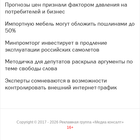
Прогнозы цен признали фактором давления на
потребителей и бизнес
Импортную мебель могут обложить пошлинами до
50%
Минпромторг инвестирует в продление
эксплуатации российских самолетов
Методичка для депутатов раскрыла аргументы по
теме свободы слова
Эксперты сомневаются в возможности
контролировать внешний интернет-трафик
Copyright ©
2017
- 2026
Рекламная группа «Медиа консалт»
16+