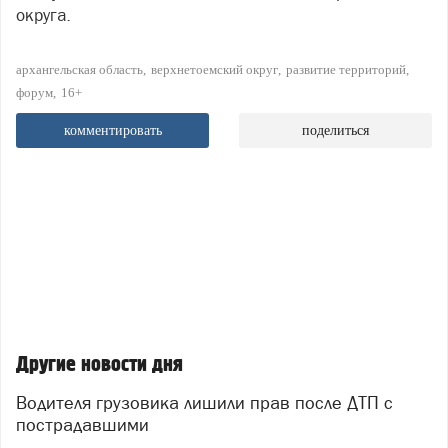
округа.
архангельская область
верхнетоемский округ
развитие территорий
форум
16+
комментировать
поделиться
Другие новости дня
Водителя грузовика лишили прав после ДТП с
пострадавшими