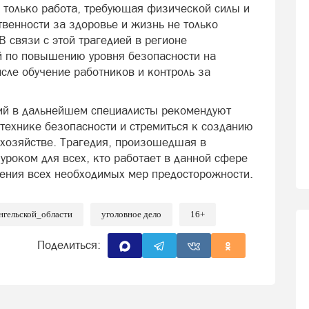
е только работа, требующая физической силы и
твенности за здоровье и жизнь не только
 связи с этой трагедией в регионе
й по повышению уровня безопасности на
исле обучение работников и контроль за
ий в дальнейшем специалисты рекомендуют
 технике безопасности и стремиться к созданию
 хозяйстве. Трагедия, произошедшая в
уроком для всех, кто работает в данной сфере
ения всех необходимых мер предосторожности.
нгельской_области
уголовное дело
16+
Поделиться: