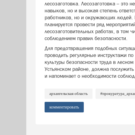
лесозаготовка. Лесозаготовка – это н
навыков, но и высокая степень ответс
работников, но и окружающих людей. В
планируется провести ряд мероприяти
лесозаготовительных работах, в том ч
соблюдением правил безопасности.
Для предотвращения подобных ситуац
проводить регулярные инструктажи по
культуры безопасности труда в лесном
Устьянском районе, должна послужить 
и напоминает о необходимости соблюд
архангельская область
#прокуратура_арха
комментировать