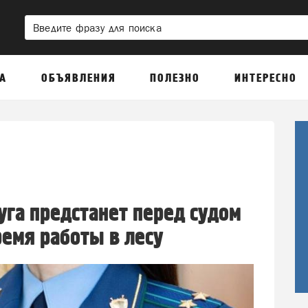
А
ОБЪЯВЛЕНИЯ
ПОЛЕЗНО
ИНТЕРЕСНО
га предстанет перед судом
ремя работы в лесу