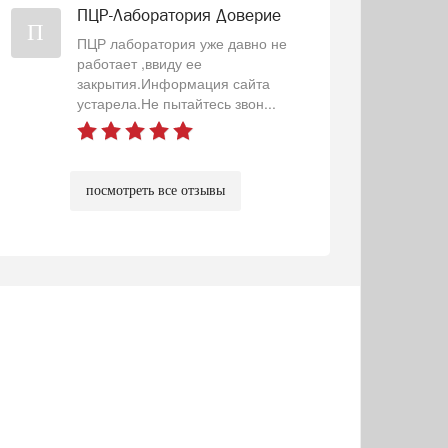
ПЦР-Лаборатория Доверие
П
ПЦР лаборатория уже давно не
работает ,ввиду ее
закрытия.Информация сайта
устарела.Не пытайтесь звон...
посмотреть все отзывы