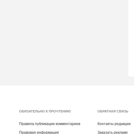
ОБЯЗАТЕЛЬНО К ПРОЧТЕНИЮ
ОБРАТНАЯ СВЯЗЬ
Правила публикации комментариев
Контакты редакции
Правовая информация
Заказать рекламу