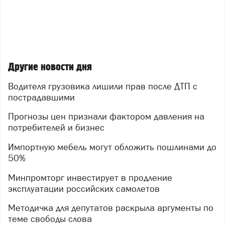
Другие новости дня
Водителя грузовика лишили прав после ДТП с
пострадавшими
Прогнозы цен признали фактором давления на
потребителей и бизнес
Импортную мебель могут обложить пошлинами до
50%
Минпромторг инвестирует в продление
эксплуатации российских самолетов
Методичка для депутатов раскрыла аргументы по
теме свободы слова