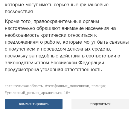
которые могут иметь серьезные финансовые
последствия.
Кроме того, правоохранительные органы
настоятельно обращают внимание населения на
необходимость критически относиться к
предложениям о работе, которые могут быть связаны
с получением и переводом денежных средств,
поскольку за подобные действия в соответствии с
законодательством Российской Федерации
предусмотрена уголовная ответственность.
архангельская область
#телефонные_мошенники
полиция
#уголовный_розыск_архангельск
16+
комментировать
поделиться