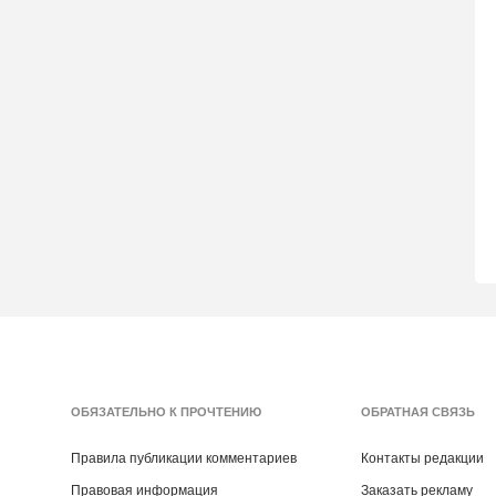
ОБЯЗАТЕЛЬНО К ПРОЧТЕНИЮ
ОБРАТНАЯ СВЯЗЬ
Правила публикации комментариев
Контакты редакции
Правовая информация
Заказать рекламу