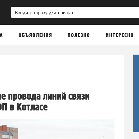
А
ОБЪЯВЛЕНИЯ
ПОЛЕЗНО
ИНТЕРЕСНО
е провода линий связи
П в Котласе