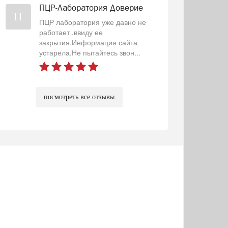
ПЦР-Лаборатория Доверие
П
ПЦР лаборатория уже давно не
работает ,ввиду ее
закрытия.Информация сайта
устарела.Не пытайтесь звон...
посмотреть все отзывы