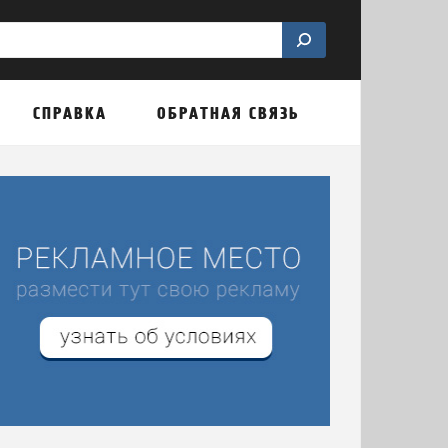
СПРАВКА
ОБРАТНАЯ СВЯЗЬ