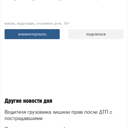
взятки
коррупция
уголовное дело
16+
комментировать
поделиться
Другие новости дня
Водителя грузовика лишили прав после ДТП с
пострадавшими