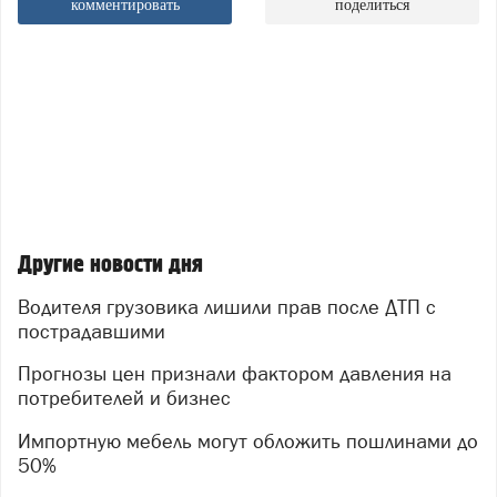
комментировать
поделиться
Другие новости дня
Водителя грузовика лишили прав после ДТП с
пострадавшими
Прогнозы цен признали фактором давления на
потребителей и бизнес
Импортную мебель могут обложить пошлинами до
50%