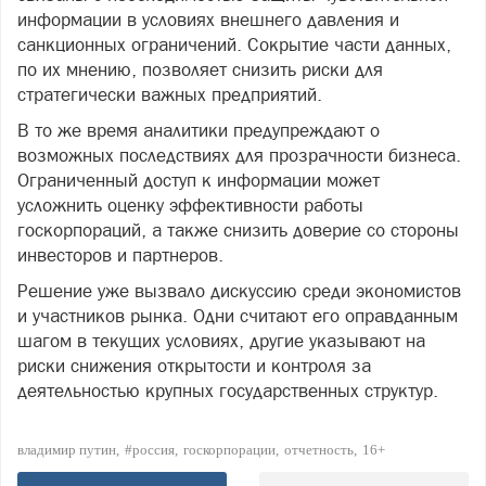
информации в условиях внешнего давления и
санкционных ограничений. Сокрытие части данных,
по их мнению, позволяет снизить риски для
стратегически важных предприятий.
В то же время аналитики предупреждают о
возможных последствиях для прозрачности бизнеса.
Ограниченный доступ к информации может
усложнить оценку эффективности работы
госкорпораций, а также снизить доверие со стороны
инвесторов и партнеров.
Решение уже вызвало дискуссию среди экономистов
и участников рынка. Одни считают его оправданным
шагом в текущих условиях, другие указывают на
риски снижения открытости и контроля за
деятельностью крупных государственных структур.
владимир путин
#россия
госкорпорации
отчетность
16+