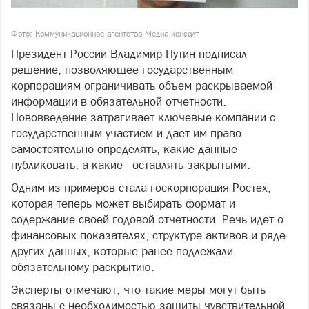
Фото: Коммуникационное агентство Медиа консалт
Президент России Владимир Путин подписал
решение, позволяющее государственным
корпорациям ограничивать объем раскрываемой
информации в обязательной отчетности.
Нововведение затрагивает ключевые компании с
государственным участием и дает им право
самостоятельно определять, какие данные
публиковать, а какие - оставлять закрытыми.
Одним из примеров стала госкорпорация Ростех,
которая теперь может выбирать формат и
содержание своей годовой отчетности. Речь идет о
финансовых показателях, структуре активов и ряде
других данных, которые ранее подлежали
обязательному раскрытию.
Эксперты отмечают, что такие меры могут быть
связаны с необходимостью защиты чувствительной