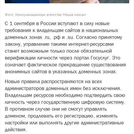
Фото: Коммуникационное агентство Медиа консалт
С 1 сентября в России вступают в силу новые
требования к владельцам сайтов в национальных
доменных зонах .ru, .рф и .su. Согласно принятому
закону, управление такими интернет-ресурсами
станет возможным только после обязательной
верификации личности через портал Госуслуг. Это
означает фактическое прекращение существования
анонимных сайтов в указанных доменных зонах.
Новые правила распространяются на всех
администраторов доменных имен без исключения.
Владельцам ресурсов необходимо подтвердить свою
личность через государственную цифровую систему.
В противном случае они не смогут управлять
доменом, продлевать его регистрацию, изменять
настройки или выполнять другие административные
действия.