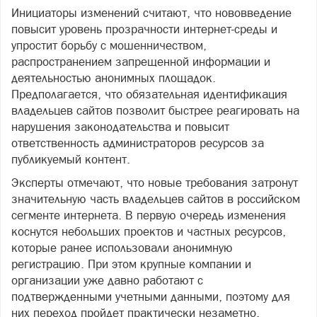
Инициаторы изменений считают, что нововведение
повысит уровень прозрачности интернет-среды и
упростит борьбу с мошенничеством,
распространением запрещенной информации и
деятельностью анонимных площадок.
Предполагается, что обязательная идентификация
владельцев сайтов позволит быстрее реагировать на
нарушения законодательства и повысит
ответственность администраторов ресурсов за
публикуемый контент.
Эксперты отмечают, что новые требования затронут
значительную часть владельцев сайтов в российском
сегменте интернета. В первую очередь изменения
коснутся небольших проектов и частных ресурсов,
которые ранее использовали анонимную
регистрацию. При этом крупные компании и
организации уже давно работают с
подтвержденными учетными данными, поэтому для
них переход пройдет практически незаметно.