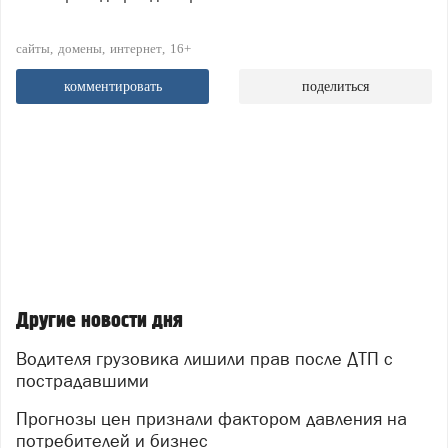
сайты
домены
интернет
16+
комментировать
поделиться
Другие новости дня
Водителя грузовика лишили прав после ДТП с
пострадавшими
Прогнозы цен признали фактором давления на
потребителей и бизнес