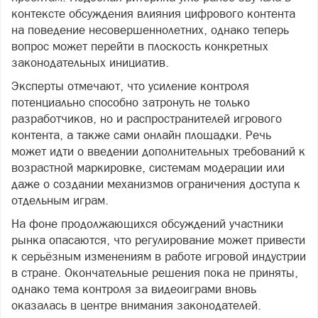
контексте обсуждения влияния цифрового контента
на поведение несовершеннолетних, однако теперь
вопрос может перейти в плоскость конкретных
законодательных инициатив.
Эксперты отмечают, что усиление контроля
потенциально способно затронуть не только
разработчиков, но и распространителей игрового
контента, а также сами онлайн площадки. Речь
может идти о введении дополнительных требований к
возрастной маркировке, системам модерации или
даже о создании механизмов ограничения доступа к
отдельным играм.
На фоне продолжающихся обсуждений участники
рынка опасаются, что регулирование может привести
к серьёзным изменениям в работе игровой индустрии
в стране. Окончательные решения пока не приняты,
однако тема контроля за видеоиграми вновь
оказалась в центре внимания законодателей.