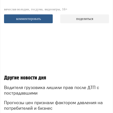
вячеслав володин
госдума
видеоигры
16+
комментировать
поделиться
Другие новости дня
Водителя грузовика лишили прав после ДТП с
пострадавшими
Прогнозы цен признали фактором давления на
потребителей и бизнес