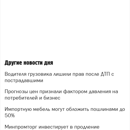
Другие новости дня
Водителя грузовика лишили прав после ДТП с
пострадавшими
Прогнозы цен признали фактором давления на
потребителей и бизнес
Импортную мебель могут обложить пошлинами до
50%
Минпромторг инвестирует в продление