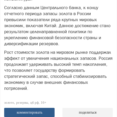
Согласно данным Центрального банка, к концу
отчетного периода запасы золота в России
превысили показатели ряда крупных мировых
экономик, включая Китай. Данное достижение стало
результатом целенаправленной политики по
укреплению финансовой безопасности страны и
диверсификации резервов.
Рост стоимости золота на мировом рынке поддержал
эффект от увеличения национальных запасов. Россия
продолжает удерживать высокий темп накопления,
что позволяет государству формировать
стратегический запас, способный стабилизировать
экономику в случае внешних финансовых
потрясений.
золото
резервы
цб рф
16+
комментировать
поделиться