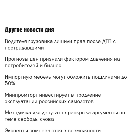
Другие новости дня
Водителя грузовика лишили прав после ДТП с
пострадавшими
Прогнозы цен признали фактором давления на
потребителей и бизнес
Импортную мебель могут обложить пошлинами до
50%
Минпромторг инвестирует в продление
эксплуатации российских самолетов
Методичка для депутатов раскрыла аргументы по
теме свободы слова
Эксперты сомневаются в возможности