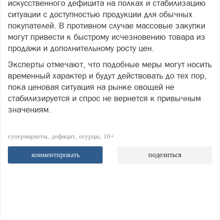
искусственного дефицита на полках и стабилизацию
ситуации с доступностью продукции для обычных
покупателей. В противном случае массовые закупки
могут привести к быстрому исчезновению товара из
продажи и дополнительному росту цен.
Эксперты отмечают, что подобные меры могут носить
временный характер и будут действовать до тех пор,
пока ценовая ситуация на рынке овощей не
стабилизируется и спрос не вернется к привычным
значениям.
супермаркеты
дефицит
огурцы
16+
комментировать
поделиться