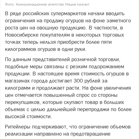
Фото: Коммуникационное агентство Медиа консалт
В ряде российских супермаркетов начали вводить
ограничения на продажу огурцов на фоне заметного
роста цен на овощную продукцию. В частности, в
Новосибирске покупателям в некоторых торговых
точках теперь нельзя приобрести более пяти
килограммов огурцов в одни руки.
По данным представителей розничной торговли,
подобные меры связаны с резким подорожанием
продукции. В настоящее время стоимость огурцов в
магазинах города достигает 300 рублей за
килограмм и продолжает расти. На фоне увеличения
цен отмечается повышенный спрос со стороны
перекупщиков, которые скупают товар в больших
объемах с целью дальнейшей перепродажи по более
высокой стоимости.
Ритейлеры подчеркивают, что ограничение объемов
реализации направлено на предотвращение