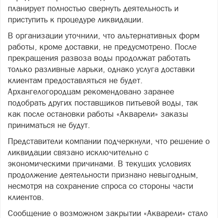
планирует полностью свернуть деятельность и
приступить к процедуре ликвидации.
В организации уточнили, что альтернативных форм
работы, кроме доставки, не предусмотрено. После
прекращения развоза воды продолжат работать
только разливные ларьки, однако услуга доставки
клиентам предоставляться не будет.
Архангелогородцам рекомендовано заранее
подобрать других поставщиков питьевой воды, так
как после остановки работы «Акварели» заказы
приниматься не будут.
Представители компании подчеркнули, что решение о
ликвидации связано исключительно с
экономическими причинами. В текущих условиях
продолжение деятельности признано невыгодным,
несмотря на сохранение спроса со стороны части
клиентов.
Сообщение о возможном закрытии «Акварели» стало