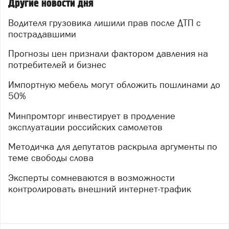
Другие новости дня
Водителя грузовика лишили прав после ДТП с
пострадавшими
Прогнозы цен признали фактором давления на
потребителей и бизнес
Импортную мебель могут обложить пошлинами до
50%
Минпромторг инвестирует в продление
эксплуатации российских самолетов
Методичка для депутатов раскрыла аргументы по
теме свободы слова
Эксперты сомневаются в возможности
контролировать внешний интернет-трафик