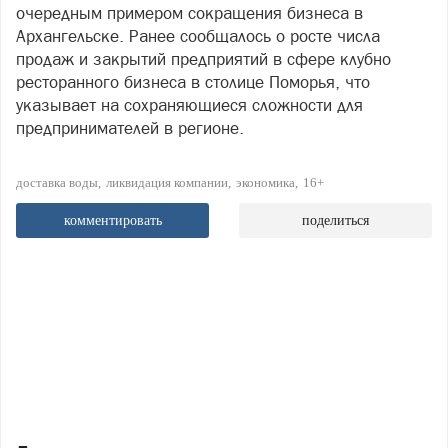
очередным примером сокращения бизнеса в
Архангельске. Ранее сообщалось о росте числа
продаж и закрытий предприятий в сфере клубно
ресторанного бизнеса в столице Поморья, что
указывает на сохраняющиеся сложности для
предпринимателей в регионе.
доставка воды
ликвидация компании
экономика
16+
комментировать
поделиться