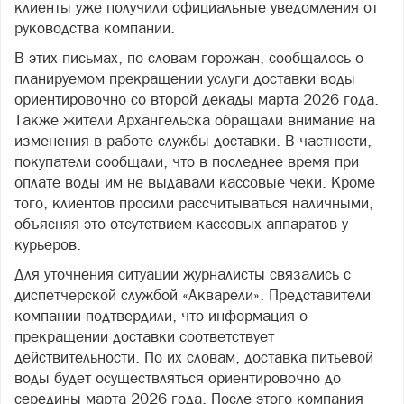
клиенты уже получили официальные уведомления от
руководства компании.
В этих письмах, по словам горожан, сообщалось о
планируемом прекращении услуги доставки воды
ориентировочно со второй декады марта 2026 года.
Также жители Архангельска обращали внимание на
изменения в работе службы доставки. В частности,
покупатели сообщали, что в последнее время при
оплате воды им не выдавали кассовые чеки. Кроме
того, клиентов просили рассчитываться наличными,
объясняя это отсутствием кассовых аппаратов у
курьеров.
Для уточнения ситуации журналисты связались с
диспетчерской службой «Акварели». Представители
компании подтвердили, что информация о
прекращении доставки соответствует
действительности. По их словам, доставка питьевой
воды будет осуществляться ориентировочно до
середины марта 2026 года. После этого компания