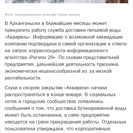
Фото: Коммуниционное агенство Медиа консалт
В Архангельске в ближайшие месяцы может
прекратить работу служба доставки питьевой воды
«Акварель». Информацию о возможной ликвидации
компании подтвердили в самой организации в ответе
на запрос корреспондента информационного
агентства «Регион 29». По словам представителей
предприятия, дальнейшая деятельность признана
экономически нецелесообразной из за низкой
рентабельности.
Слухи о скором закрытии «Акварели» начали
распространяться в конце января. В социальных
сетях и городских сообществах появлялись
сообщения о том, что доставка бутилированной воды
может быть остановлена, а само предприятие
находится на грани прекращения работы. Отдельные
пользователи утверждали, что корпоративные