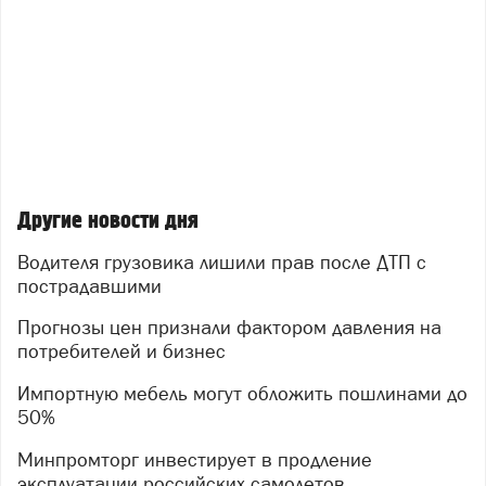
Другие новости дня
Водителя грузовика лишили прав после ДТП с
пострадавшими
Прогнозы цен признали фактором давления на
потребителей и бизнес
Импортную мебель могут обложить пошлинами до
50%
Минпромторг инвестирует в продление
эксплуатации российских самолетов