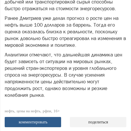
добычей или транспортировкой сырья способны
быстро отражаться на стоимости энергоресурсов.
Ранее Дмитриев уже делал прогноз о росте цен на
нефть выше 100 долларов за баррель. Тогда его
оценка оказалась близка к реальности, поскольку
рынок довольно быстро отреагировал на изменения в
мировой экономике и политике.
Аналитики отмечают, что дальнейшая динамика цен
будет зависеть от ситуации на мировых рынках,
решений стран-экспортеров и уровня глобального
спроса на энергоресурсы. В случае усиления
напряженности цены действительно могут
продолжить рост, однако возможны и резкие
колебания рынка.
нефть
цены на нефть
рфпи
16+
комментировать
поделиться