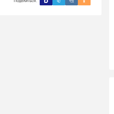
Поделиться: