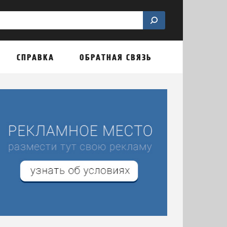
СПРАВКА
ОБРАТНАЯ СВЯЗЬ