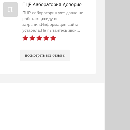
ПЦР-Лаборатория Доверие
П
ПЦР лаборатория уже давно не
работает ,ввиду ее
закрытия.Информация сайта
устарела.Не пытайтесь звон...
посмотреть все отзывы