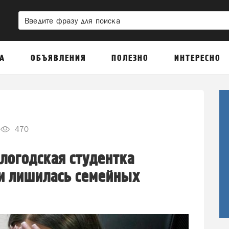
А
ОБЪЯВЛЕНИЯ
ПОЛЕЗНО
ИНТЕРЕСНО
470
ологодская студентка
и лишилась семейных