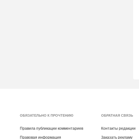
ОБЯЗАТЕЛЬНО К ПРОЧТЕНИЮ
ОБРАТНАЯ СВЯЗЬ
Правила публикации комментариев
Контакты редакции
Правовая информация
Заказать рекламу