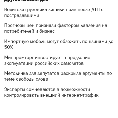
Водителя грузовика лишили прав после ДТП с
пострадавшими
Прогнозы цен признали фактором давления на
потребителей и бизнес
Импортную мебель могут обложить пошлинами до
50%
Минпромторг инвестирует в продление
эксплуатации российских самолетов
Методичка для депутатов раскрыла аргументы по
теме свободы слова
Эксперты сомневаются в возможности
контролировать внешний интернет-трафик