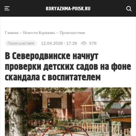
KORYAZHMA-POISK.RU
Главная
Новости Коряжмы
Происшествия
Происшествия
12.04.2026 - 17:26
576
В Северодвинске начнут
проверки детских садов на фоне
скандала с воспитателем