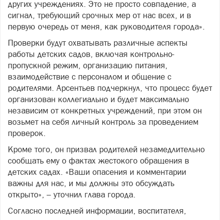
других учреждениях. Это не просто совпадение, а
сигнал, требующий срочных мер от нас всех, и в
первую очередь от меня, как руководителя города».
Проверки будут охватывать различные аспекты
работы детских садов, включая контрольно-
пропускной режим, организацию питания,
взаимодействие с персоналом и общение с
родителями. Арсентьев подчеркнул, что процесс будет
организован коллегиально и будет максимально
независим от конкретных учреждений, при этом он
возьмет на себя личный контроль за проведением
проверок.
Кроме того, он призвал родителей незамедлительно
сообщать ему о фактах жестокого обращения в
детских садах. «Ваши опасения и комментарии
важны для нас, и мы должны это обсуждать
открыто», – уточнил глава города.
Согласно последней информации, воспитателя,