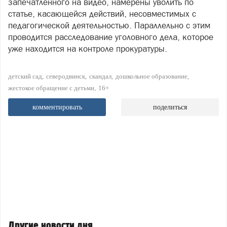
запечатленного на видео, намерены уволить по
статье, касающейся действий, несовместимых с
педагогической деятельностью. Параллельно с этим
проводится расследование уголовного дела, которое
уже находится на контроле прокуратуры.
детский сад
северодвинск
скандал
дошкольное образование
жестокое обращение с детьми
16+
комментировать
поделиться
Другие новости дня