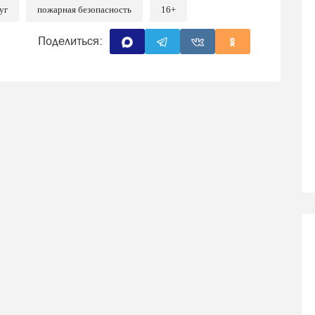
уг
пожарная безопасность
16+
Поделиться: