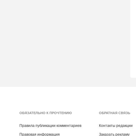
ОБЯЗАТЕЛЬНО К ПРОЧТЕНИЮ
ОБРАТНАЯ СВЯЗЬ
Правила публикации комментариев
Контакты редакции
Правовая информация
Заказать рекламу