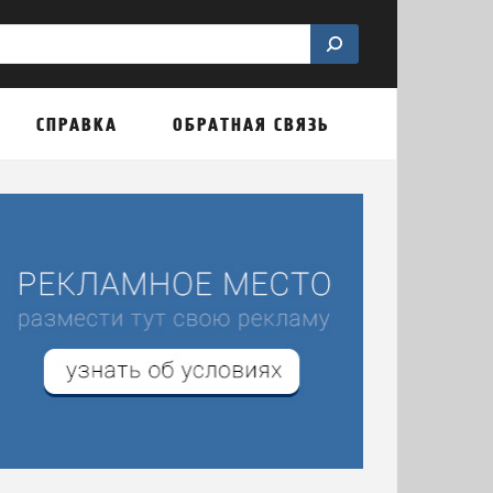
СПРАВКА
ОБРАТНАЯ СВЯЗЬ