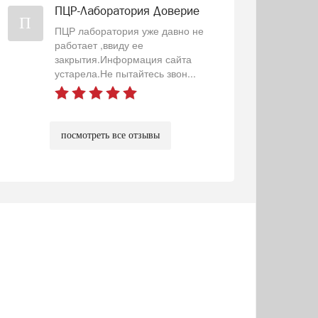
ПЦР-Лаборатория Доверие
П
ПЦР лаборатория уже давно не
работает ,ввиду ее
закрытия.Информация сайта
устарела.Не пытайтесь звон...
посмотреть все отзывы