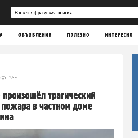
А
ОБЪЯВЛЕНИЯ
ПОЛЕЗНО
ИНТЕРЕСНО
355
 произошёл трагический
 пожара в частном доме
ина