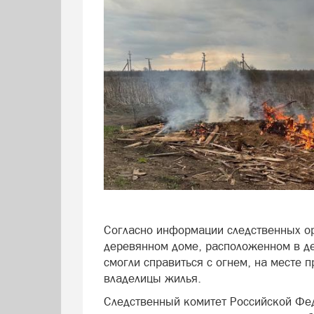
Согласно информации следственных о
деревянном доме, расположенном в д
смогли справиться с огнем, на месте 
владелицы жилья.
Следственный комитет Российской Фед