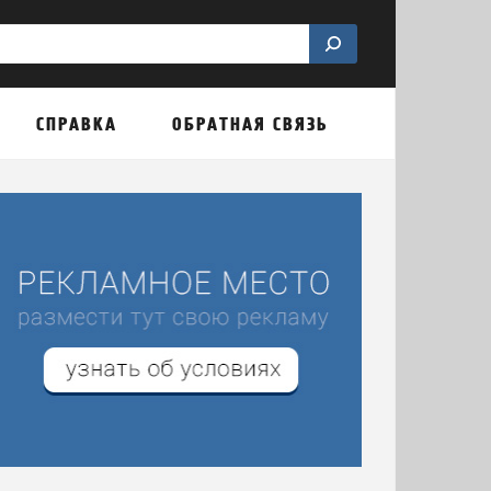
СПРАВКА
ОБРАТНАЯ СВЯЗЬ