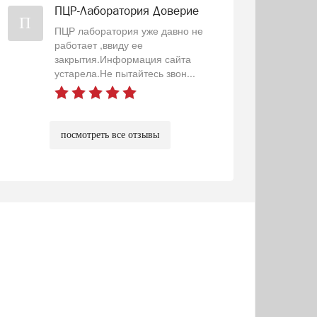
ПЦР-Лаборатория Доверие
П
ПЦР лаборатория уже давно не
работает ,ввиду ее
закрытия.Информация сайта
устарела.Не пытайтесь звон...
посмотреть все отзывы