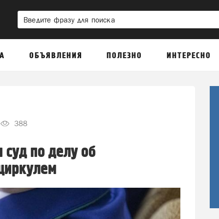
А
ОБЪЯВЛЕНИЯ
ПОЛЕЗНО
ИНТЕРЕСНО
388
 суд по делу об
 циркулем