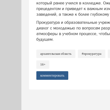
который ранее учился в колледже. Ож
прецедентом и приведет к важным из
заведений, а также к более глубоком
Прокуратура и образовательные учреж
диалог с молодежью по вопросам раз
атмосферы в учебном процессе, чтобы
будущем.
архангельская область
#прокуратура
16+
комментировать