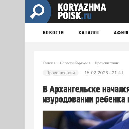
НОВОСТИ
КАТАЛОГ
АФИШ
Главная
Новости Коряжмы
Происшествия
Происшествия
15.02.2026 - 21:41
В Архангельске начался
изуродовании ребенка