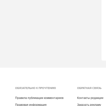
ОБЯЗАТЕЛЬНО К ПРОЧТЕНИЮ
ОБРАТНАЯ СВЯЗЬ
Правила публикации комментариев
Контакты редакции
Правовая информация
Заказать рекламу