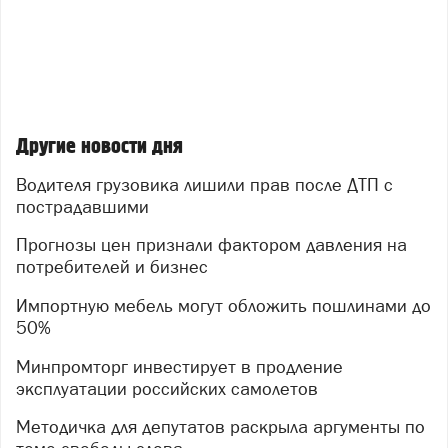
Другие новости дня
Водителя грузовика лишили прав после ДТП с
пострадавшими
Прогнозы цен признали фактором давления на
потребителей и бизнес
Импортную мебель могут обложить пошлинами до
50%
Минпромторг инвестирует в продление
эксплуатации российских самолетов
Методичка для депутатов раскрыла аргументы по