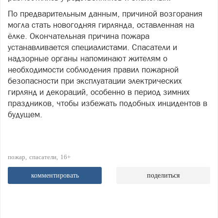
По предварительным данным, причиной возгорания
могла стать новогодняя гирлянда, оставленная на
ёлке. Окончательная причина пожара
устанавливается специалистами. Спасатели и
надзорные органы напоминают жителям о
необходимости соблюдения правил пожарной
безопасности при эксплуатации электрических
гирлянд и декораций, особенно в период зимних
праздников, чтобы избежать подобных инцидентов в
будущем.
пожар
спасатели
16+
комментировать
поделиться