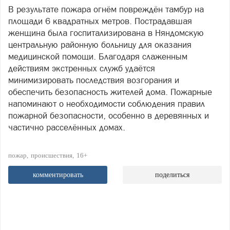
В результате пожара огнём повреждён тамбур на
площади 6 квадратных метров. Пострадавшая
женщина была госпитализирована в Няндомскую
центральную районную больницу для оказания
медицинской помощи. Благодаря слаженным
действиям экстренных служб удаётся
минимизировать последствия возгорания и
обеспечить безопасность жителей дома. Пожарные
напоминают о необходимости соблюдения правил
пожарной безопасности, особенно в деревянных и
частично расселённых домах.
пожар
происшествия
16+
комментировать
поделиться