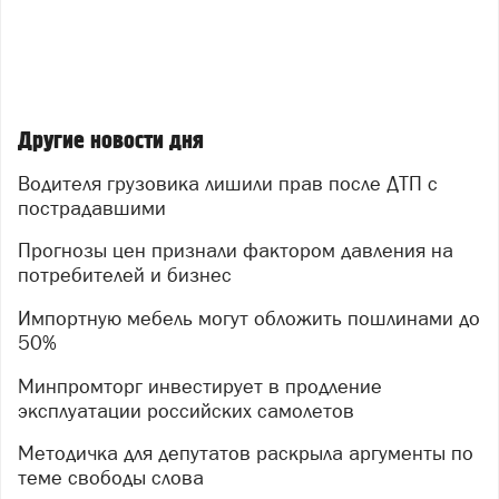
Другие новости дня
Водителя грузовика лишили прав после ДТП с
пострадавшими
Прогнозы цен признали фактором давления на
потребителей и бизнес
Импортную мебель могут обложить пошлинами до
50%
Минпромторг инвестирует в продление
эксплуатации российских самолетов
Методичка для депутатов раскрыла аргументы по
теме свободы слова