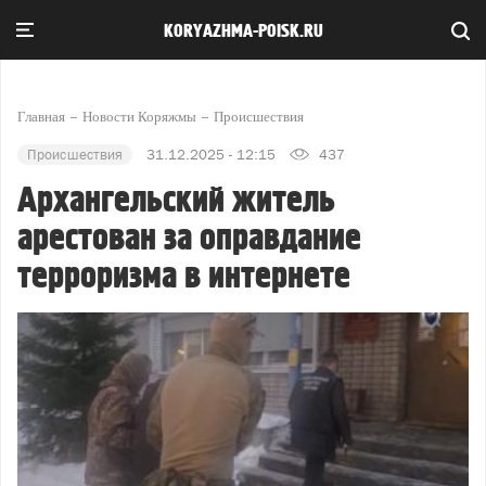
KORYAZHMA-POISK.RU
Главная
Новости Коряжмы
Происшествия
Происшествия
31.12.2025 - 12:15
437
Архангельский житель
арестован за оправдание
терроризма в интернете