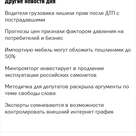
Другие новости дня
Водителя грузовика лишили прав после ДТП с
пострадавшими
Прогнозы цен признали фактором давления на
потребителей и бизнес
Импортную мебель могут обложить пошлинами до
50%
Минпромторг инвестирует в продление
эксплуатации российских самолетов
Методичка для депутатов раскрыла аргументы по
теме свободы слова
Эксперты сомневаются в возможности
контролировать внешний интернет-трафик