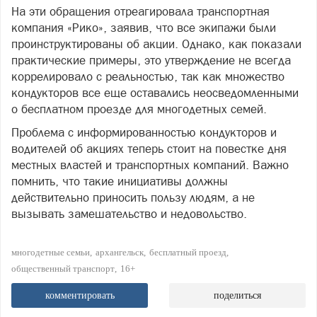
На эти обращения отреагировала транспортная
компания «Рико», заявив, что все экипажи были
проинструктированы об акции. Однако, как показали
практические примеры, это утверждение не всегда
коррелировало с реальностью, так как множество
кондукторов все еще оставались неосведомленными
о бесплатном проезде для многодетных семей.
Проблема с информированностью кондукторов и
водителей об акциях теперь стоит на повестке дня
местных властей и транспортных компаний. Важно
помнить, что такие инициативы должны
действительно приносить пользу людям, а не
вызывать замешательство и недовольство.
многодетные семьи
архангельск
бесплатный проезд
общественный транспорт
16+
комментировать
поделиться