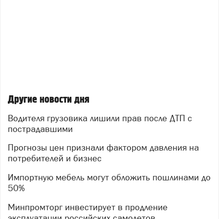
Другие новости дня
Водителя грузовика лишили прав после ДТП с
пострадавшими
Прогнозы цен признали фактором давления на
потребителей и бизнес
Импортную мебель могут обложить пошлинами до
50%
Минпромторг инвестирует в продление
эксплуатации российских самолетов