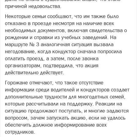
причиной недовольства.
Некоторые семьи сообщают, что им также было
отказано в проезде несмотря на наличие всех
необходимых документов, включая свидетельства о
рождении и справки из учебных заведений. На
маршруте № 3 аналогичная ситуация вызвала
негодование, когда кондуктор сначала попросила
оплатить проезд, а затем, после звонка
организаторам, подтвердила, что акция
действительно действует.
Горожане отмечают, что такое отсутствие
информации среди водителей и кондукторов создает
дополнительные трудности для многодетных семей,
которые рассчитывали на поддержку. Реакции на
ситуацию продолжают поступать, и многие задаются
вопросом, зачем запускать акцию, если не удалось
обеспечить должное информирование всех
сотрудников.