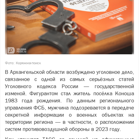
Фото: Коряжма-поиск
В Архангельской области возбуждено уголовное дело,
связанное с одной из самых серьёзных статей
Уголовного кодекса России — государственной
изменой. Фигурантом стал житель посёлка Коноша
1983 года рождения. По данным регионального
управления ФСБ, мужчина подозревается в передаче
секретной информации о военных объектах на
территории региона — в частности, о расположении
систем противовоздушной обороны в 2023 году.