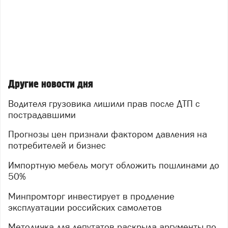
Другие новости дня
Водителя грузовика лишили прав после ДТП с
пострадавшими
Прогнозы цен признали фактором давления на
потребителей и бизнес
Импортную мебель могут обложить пошлинами до
50%
Минпромторг инвестирует в продление
эксплуатации российских самолетов
Методичка для депутатов раскрыла аргументы по