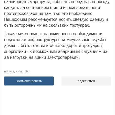
планировать маршруты, избегать поездок в непогоду,
следить за состоянием шин и использовать цепи
противоскольжения там, где это необходимо.
Пешеходам рекомендуется носить светлую одежду и
быть осторожными на скользких тротуарах.
Также метеорологи напоминают о необходимости
подготовки инфраструктуры: коммунальные службы
должны быть готовы к очистке дорог и тротуаров,
энергетики - к возможным аварийным ситуациям из-
за нагрузки на линии электропередач.
погода
снег
16+
комментировать
поделиться