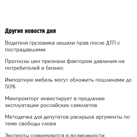
Другие новости дня
Водителя грузовика лишили прав после ДТП с
пострадавшими
Прогнозы цен признали фактором давления на
потребителей и бизнес
Импортную мебель могут обложить пошлинами до
50%
Минпромторг инвестирует в продление
эксплуатации российских самолетов
Методичка для депутатов раскрыла аргументы по
теме свободы слова
Эксперты сомневаются в возможности