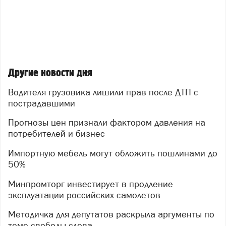
Другие новости дня
Водителя грузовика лишили прав после ДТП с
пострадавшими
Прогнозы цен признали фактором давления на
потребителей и бизнес
Импортную мебель могут обложить пошлинами до
50%
Минпромторг инвестирует в продление
эксплуатации российских самолетов
Методичка для депутатов раскрыла аргументы по
теме свободы слова