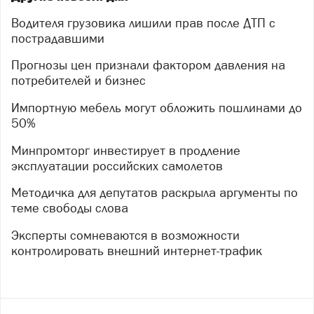
Водителя грузовика лишили прав после ДТП с
пострадавшими
Прогнозы цен признали фактором давления на
потребителей и бизнес
Импортную мебель могут обложить пошлинами до
50%
Минпромторг инвестирует в продление
эксплуатации российских самолетов
Методичка для депутатов раскрыла аргументы по
теме свободы слова
Эксперты сомневаются в возможности
контролировать внешний интернет-трафик