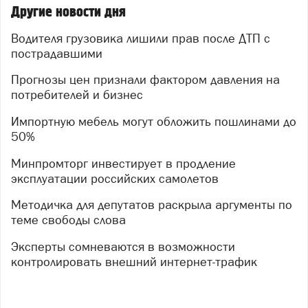
Другие новости дня
Водителя грузовика лишили прав после ДТП с
пострадавшими
Прогнозы цен признали фактором давления на
потребителей и бизнес
Импортную мебель могут обложить пошлинами до
50%
Минпромторг инвестирует в продление
эксплуатации российских самолетов
Методичка для депутатов раскрыла аргументы по
теме свободы слова
Эксперты сомневаются в возможности
контролировать внешний интернет-трафик