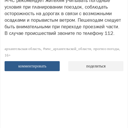
МЧС рекомендует жителям учитывать погодные
условия при планировании поездок, соблюдать
осторожность на дорогах в связи с возможными
осадками и порывистым ветром. Пешеходам следует
быть внимательными при переходе проезжей части.
В случае происшествий звоните по телефону 112.
архангельская область
#мчс_архангельской_области
прогноз погоды
16+
комментировать
поделиться