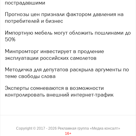
пострадавшими
Прогнозы цен признали фактором давления на
потребителей и бизнес
Импортную мебель могут обложить пошлинами до
50%
Минпромторг инвестирует в продление
эксплуатации российских самолетов
Методичка для депутатов раскрыла аргументы по
теме свободы слова
Эксперты сомневаются в возможности
контролировать внешний интернет-трафик
Copyright ©
2017
- 2026
Рекламная группа «Медиа консалт»
16+