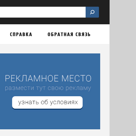
СПРАВКА
ОБРАТНАЯ СВЯЗЬ