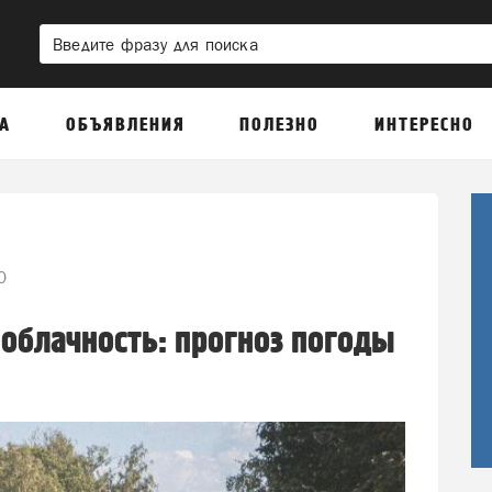
А
ОБЪЯВЛЕНИЯ
ПОЛЕЗНО
ИНТЕРЕСНО
0
 облачность: прогноз погоды