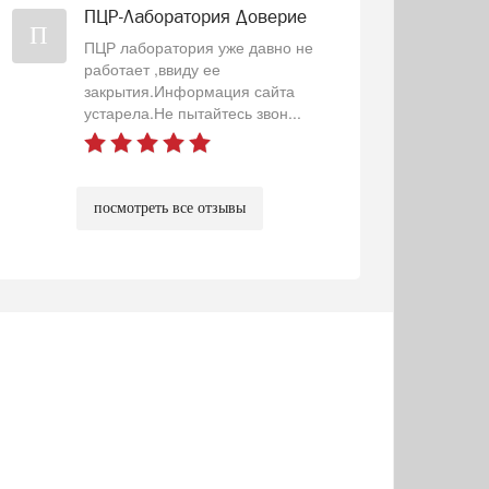
ПЦР-Лаборатория Доверие
П
ПЦР лаборатория уже давно не
работает ,ввиду ее
закрытия.Информация сайта
устарела.Не пытайтесь звон...
посмотреть все отзывы