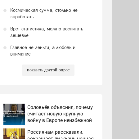
Космическая сумма, столько не
заработать
Врет статистика, можно воспитать
дешевле
Главное не деньги, а любовь и
внимание
показать другой опрос
Соловьёв объяснил, почему
считает новую крупную
войну в Европе неизбежной
Россиянам рассказали,
сокращает ли жизнь ночная