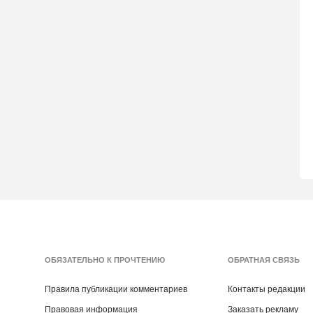
ОБЯЗАТЕЛЬНО К ПРОЧТЕНИЮ
ОБРАТНАЯ СВЯЗЬ
Правила публикации комментариев
Контакты редакции
Правовая информация
Заказать рекламу