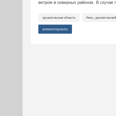
ветром в северных районах. В случае 
архангельская область
#мчс_архангельско
комментировать