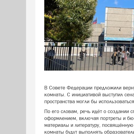
В Совете Федерации предложили верн
комнаты. С инициативой выступил сена
пространства могли бы использоваться
По его словам, речь идёт о создании
оформлением, включая портреты и бю
материалы и литературу, посвящённую 
комнаты будут выполнять образовател