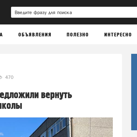
А
ОБЪЯВЛЕНИЯ
ПОЛЕЗНО
ИНТЕРЕСНО
470
редложили вернуть
школы