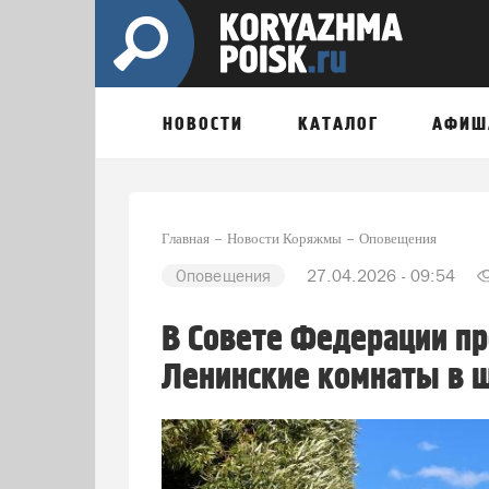
НОВОСТИ
КАТАЛОГ
АФИШ
Главная
Новости Коряжмы
Оповещения
Оповещения
27.04.2026 - 09:54
В Совете Федерации п
Ленинские комнаты в 