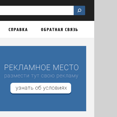
СПРАВКА
ОБРАТНАЯ СВЯЗЬ