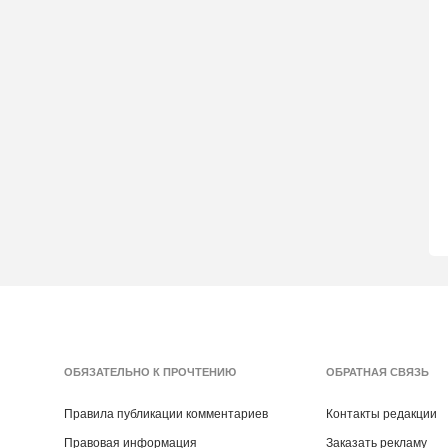
ОБЯЗАТЕЛЬНО К ПРОЧТЕНИЮ
ОБРАТНАЯ СВЯЗЬ
Правила публикации комментариев
Контакты редакции
Правовая информация
Заказать рекламу