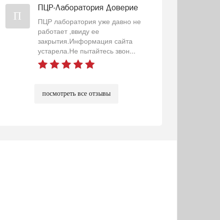
ПЦР-Лаборатория Доверие
П
ПЦР лаборатория уже давно не
работает ,ввиду ее
закрытия.Информация сайта
устарела.Не пытайтесь звон...
посмотреть все отзывы