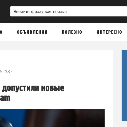
А
ОБЪЯВЛЕНИЯ
ПОЛЕЗНО
ИНТЕРЕСНО
387
 допустили новые
ram