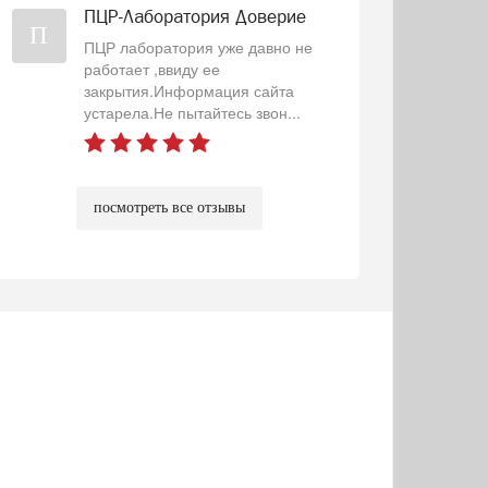
ПЦР-Лаборатория Доверие
П
ПЦР лаборатория уже давно не
работает ,ввиду ее
закрытия.Информация сайта
устарела.Не пытайтесь звон...
посмотреть все отзывы