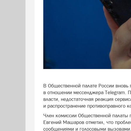
В Общественной палате России вновь
в отношении мессенджера Telegram. П
власти, недостаточная реакция сервис
и распространение противоправного к
Член комиссии Общественной палаты 
Евгений Машаров отметил, что пробл
сообщениями и голосовыми вызовами. 