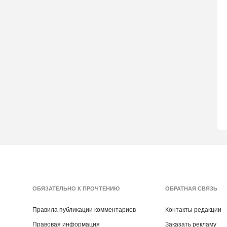
ОБЯЗАТЕЛЬНО К ПРОЧТЕНИЮ
ОБРАТНАЯ СВЯЗЬ
Правила публикации комментариев
Контакты редакции
Правовая информация
Заказать рекламу