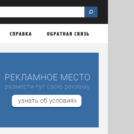
СПРАВКА
ОБРАТНАЯ СВЯЗЬ