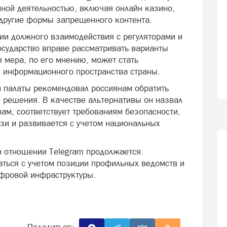
нной деятельностью, включая онлайн казино,
другие формы запрещенного контента.
вии должного взаимодействия с регуляторами и
сударство вправе рассматривать варианты
 мера, по его мнению, может стать
 информационного пространства страны.
 палаты рекомендовал россиянам обратить
решения. В качестве альтернативы он назвал
ам, соответствует требованиям безопасности,
зи и развивается с учетом национальных
 отношении Telegram продолжается.
ться с учетом позиции профильных ведомств и
ифровой инфраструктуры.