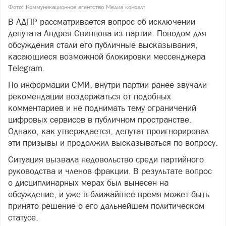
Фото: Коммуникационное агентство Медиа консалт
В ЛДПР рассматривается вопрос об исключении
депутата Андрея Свинцова из партии. Поводом для
обсуждения стали его публичные высказывания,
касающиеся возможной блокировки мессенджера
Telegram.
По информации СМИ, внутри партии ранее звучали
рекомендации воздержаться от подобных
комментариев и не поднимать тему ограничений
цифровых сервисов в публичном пространстве.
Однако, как утверждается, депутат проигнорировал
эти призывы и продолжил высказываться по вопросу.
Ситуация вызвала недовольство среди партийного
руководства и членов фракции. В результате вопрос
о дисциплинарных мерах был вынесен на
обсуждение, и уже в ближайшее время может быть
принято решение о его дальнейшем политическом
статусе.