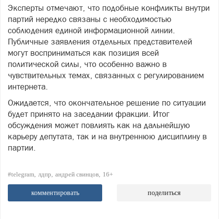
Эксперты отмечают, что подобные конфликты внутри
партий нередко связаны с необходимостью
соблюдения единой информационной линии.
Публичные заявления отдельных представителей
могут восприниматься как позиция всей
политической силы, что особенно важно в
чувствительных темах, связанных с регулированием
интернета.
Ожидается, что окончательное решение по ситуации
будет принято на заседании фракции. Итог
обсуждения может повлиять как на дальнейшую
карьеру депутата, так и на внутреннюю дисциплину в
партии.
#telegram
лдпр
андрей свинцов
16+
комментировать
поделиться