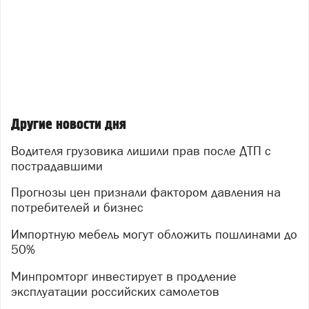
Другие новости дня
Водителя грузовика лишили прав после ДТП с
пострадавшими
Прогнозы цен признали фактором давления на
потребителей и бизнес
Импортную мебель могут обложить пошлинами до
50%
Минпромторг инвестирует в продление
эксплуатации российских самолетов