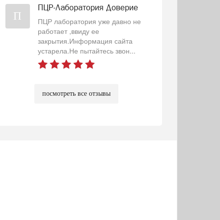
ПЦР-Лаборатория Доверие
П
ПЦР лаборатория уже давно не
работает ,ввиду ее
закрытия.Информация сайта
устарела.Не пытайтесь звон...
посмотреть все отзывы