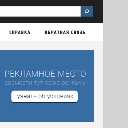
СПРАВКА
ОБРАТНАЯ СВЯЗЬ