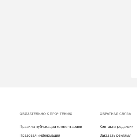
ОБЯЗАТЕЛЬНО К ПРОЧТЕНИЮ
ОБРАТНАЯ СВЯЗЬ
Правила публикации комментариев
Контакты редакции
Правовая информация
Заказать рекламу