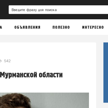
А
ОБЪЯВЛЕНИЯ
ПОЛЕЗНО
ИНТЕРЕСНО
542
в Мурманской области