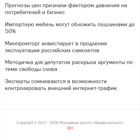
Прогнозы цен признали фактором давления на
потребителей и бизнес
Импортную мебель могут обложить пошлинами до
50%
Минпромторг инвестирует в продление
эксплуатации российских самолетов
Методичка для депутатов раскрыла аргументы по
теме свободы слова
Эксперты сомневаются в возможности
контролировать внешний интернет-трафик
Copyright ©
2017
- 2026
Рекламная группа «Медиа консалт»
16+