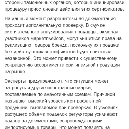
стороны таможенных органов, которые инициировали
процедуру приостановки действия этих сертификатов.
На данный момент разрешительная документация
проходит дополнительную проверку. В случае
окончательного аннулирования продавцы, включая
участников маркетплейсов, могут лишиться права на
реализацию товаров бренда, поскольку их продажа
без действующих сертификатов будет считаться
незаконной. Это может привести к существенному
сокращению ассортимента оригинальной продукции
на рынке.
Эксперты предупреждают, что ситуация может
затронуть и другие иностранные марки,
поставляемые по аналогичным схемам. Причиной
называют высокий уровень контрафактной
продукции, выявляемой при проверках. В условиях
растущего объема подделок регуляторы усиливают
надзор за документами, сопровождающими
импортируемые товары, что может повлиять на