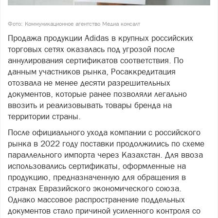
Фото: Коммуникационное агентство Медиа консалт
Продажа продукции Adidas в крупных российских
торговых сетях оказалась под угрозой после
аннулирования сертификатов соответствия. По
данным участников рынка, Росаккредитация
отозвала не менее десяти разрешительных
документов, которые ранее позволяли легально
ввозить и реализовывать товары бренда на
территории страны.
После официального ухода компании с российского
рынка в 2022 году поставки продолжились по схеме
параллельного импорта через Казахстан. Для ввоза
использовались сертификаты, оформленные на
продукцию, предназначенную для обращения в
странах Евразийского экономического союза.
Однако массовое распространение поддельных
документов стало причиной усиленного контроля со