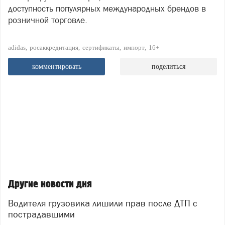
доступность популярных международных брендов в
розничной торговле.
adidas
росаккредитация
сертификаты
импорт
16+
комментировать
поделиться
Другие новости дня
Водителя грузовика лишили прав после ДТП с
пострадавшими