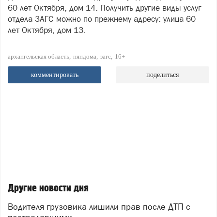
60 лет Октября, дом 14. Получить другие виды услуг
отдела ЗАГС можно по прежнему адресу: улица 60
лет Октября, дом 13.
архангельская область
няндома
загс
16+
комментировать
поделиться
Другие новости дня
Водителя грузовика лишили прав после ДТП с