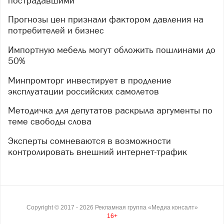
пострадавшими
Прогнозы цен признали фактором давления на
потребителей и бизнес
Импортную мебель могут обложить пошлинами до
50%
Минпромторг инвестирует в продление
эксплуатации российских самолетов
Методичка для депутатов раскрыла аргументы по
теме свободы слова
Эксперты сомневаются в возможности
контролировать внешний интернет-трафик
Copyright ©
2017
- 2026
Рекламная группа «Медиа консалт»
16+