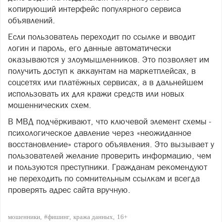
копирующий интерфейс популярного сервиса
объявлений.
Если пользователь переходит по ссылке и вводит
логин и пароль, его данные автоматически
оказываются у злоумышленников. Это позволяет им
получить доступ к аккаунтам на маркетплейсах, в
соцсетях или платёжных сервисах, а в дальнейшем
использовать их для кражи средств или новых
мошеннических схем.
В МВД подчёркивают, что ключевой элемент схемы -
психологическое давление через «неожиданное
восстановление» старого объявления. Это вызывает у
пользователей желание проверить информацию, чем
и пользуются преступники. Гражданам рекомендуют
не переходить по сомнительным ссылкам и всегда
проверять адрес сайта вручную.
мошенники
#фишинг
кража данных
16+