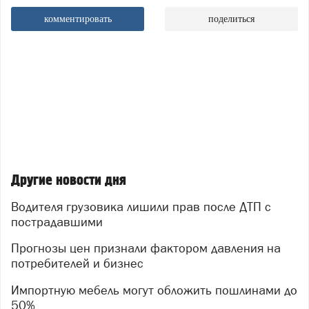
комментировать
поделиться
Другие новости дня
Водителя грузовика лишили прав после ДТП с
пострадавшими
Прогнозы цен признали фактором давления на
потребителей и бизнес
Импортную мебель могут обложить пошлинами до
50%