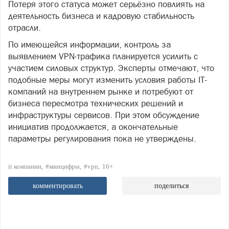
Потеря этого статуса может серьёзно повлиять на
деятельность бизнеса и кадровую стабильность
отрасли.
По имеющейся информации, контроль за
выявлением VPN-трафика планируется усилить с
участием силовых структур. Эксперты отмечают, что
подобные меры могут изменить условия работы IT-
компаний на внутреннем рынке и потребуют от
бизнеса пересмотра технических решений и
инфраструктуры сервисов. При этом обсуждение
инициатив продолжается, а окончательные
параметры регулирования пока не утверждены.
it компании
#минцифры
#vpn
16+
комментировать
поделиться