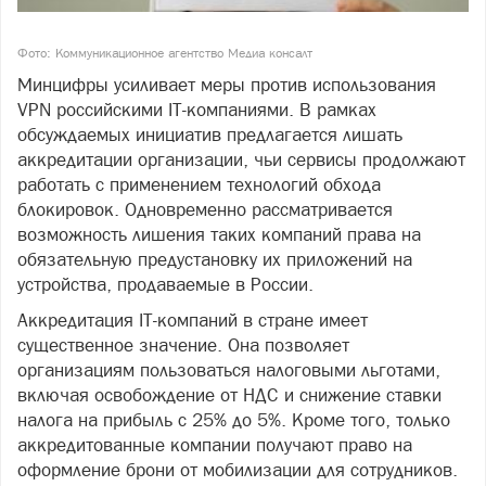
Фото: Коммуникационное агентство Медиа консалт
Минцифры усиливает меры против использования
VPN российскими IT-компаниями. В рамках
обсуждаемых инициатив предлагается лишать
аккредитации организации, чьи сервисы продолжают
работать с применением технологий обхода
блокировок. Одновременно рассматривается
возможность лишения таких компаний права на
обязательную предустановку их приложений на
устройства, продаваемые в России.
Аккредитация IT-компаний в стране имеет
существенное значение. Она позволяет
организациям пользоваться налоговыми льготами,
включая освобождение от НДС и снижение ставки
налога на прибыль с 25% до 5%. Кроме того, только
аккредитованные компании получают право на
оформление брони от мобилизации для сотрудников.