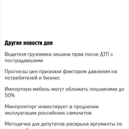
Другие новости дня
Водителя грузовика лишили прав после ДТП с
пострадавшими
Прогнозы цен признали фактором давления на
потребителей и бизнес
Импортную мебель могут обложить пошлинами до
50%
Минпромторг инвестирует в продление
эксплуатации российских самолетов
Методичка для депутатов раскрыла аргументы по