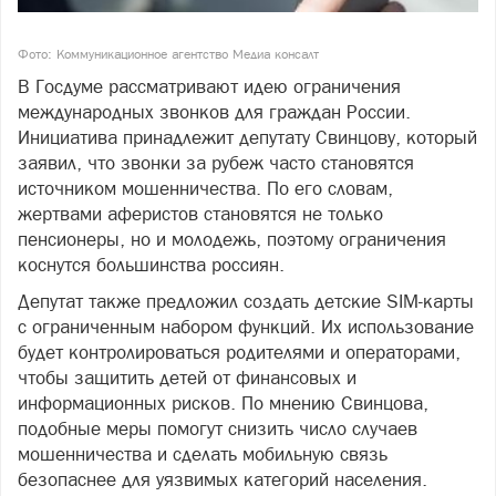
Фото: Коммуникационное агентство Медиа консалт
В Госдуме рассматривают идею ограничения
международных звонков для граждан России.
Инициатива принадлежит депутату Свинцову, который
заявил, что звонки за рубеж часто становятся
источником мошенничества. По его словам,
жертвами аферистов становятся не только
пенсионеры, но и молодежь, поэтому ограничения
коснутся большинства россиян.
Депутат также предложил создать детские SIM-карты
с ограниченным набором функций. Их использование
будет контролироваться родителями и операторами,
чтобы защитить детей от финансовых и
информационных рисков. По мнению Свинцова,
подобные меры помогут снизить число случаев
мошенничества и сделать мобильную связь
безопаснее для уязвимых категорий населения.