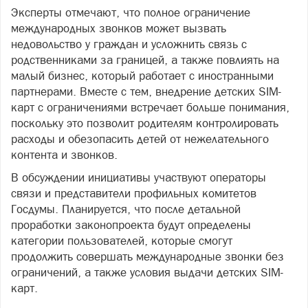
Эксперты отмечают, что полное ограничение
международных звонков может вызвать
недовольство у граждан и усложнить связь с
родственниками за границей, а также повлиять на
малый бизнес, который работает с иностранными
партнерами. Вместе с тем, внедрение детских SIM-
карт с ограничениями встречает больше понимания,
поскольку это позволит родителям контролировать
расходы и обезопасить детей от нежелательного
контента и звонков.
В обсуждении инициативы участвуют операторы
связи и представители профильных комитетов
Госдумы. Планируется, что после детальной
проработки законопроекта будут определены
категории пользователей, которые смогут
продолжить совершать международные звонки без
ограничений, а также условия выдачи детских SIM-
карт.