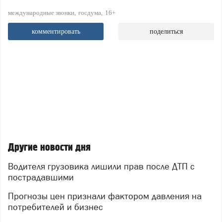
международные звонки
госдума
16+
комментировать
поделиться
Другие новости дня
Водителя грузовика лишили прав после ДТП с
пострадавшими
Прогнозы цен признали фактором давления на
потребителей и бизнес