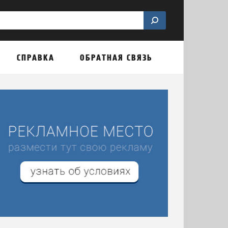
СПРАВКА
ОБРАТНАЯ СВЯЗЬ