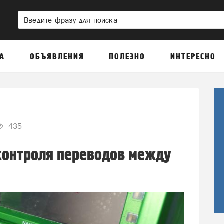
А
ОБЪЯВЛЕНИЯ
ПОЛЕЗНО
ИНТЕРЕСНО
435
контроля переводов между