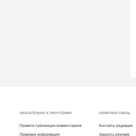
ОБЯЗАТЕЛЬНО К ПРОЧТЕНИЮ
ОБРАТНАЯ СВЯЗЬ
Правила публикации комментариев
Контакты редакции
Правовая информация
Заказать рекламу