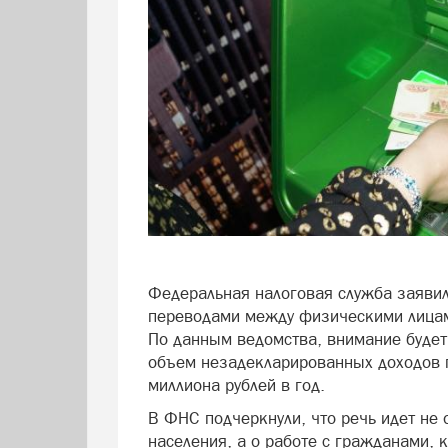
Федеральная налоговая служба заявил
переводами между физическими лицам
По данным ведомства, внимание будет 
объем незадекларированных доходов 
миллиона рублей в год.
В ФНС подчеркнули, что речь идет не 
населения, а о работе с гражданами, 