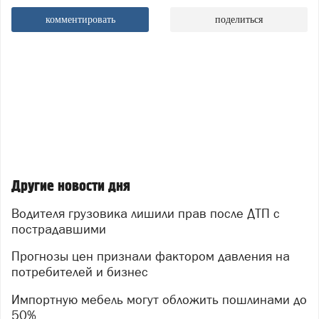
комментировать
поделиться
Другие новости дня
Водителя грузовика лишили прав после ДТП с
пострадавшими
Прогнозы цен признали фактором давления на
потребителей и бизнес
Импортную мебель могут обложить пошлинами до
50%