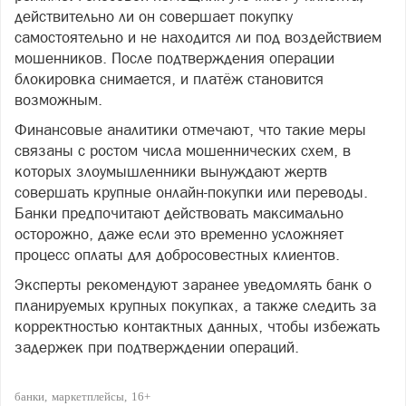
действительно ли он совершает покупку
самостоятельно и не находится ли под воздействием
мошенников. После подтверждения операции
блокировка снимается, и платёж становится
возможным.
Финансовые аналитики отмечают, что такие меры
связаны с ростом числа мошеннических схем, в
которых злоумышленники вынуждают жертв
совершать крупные онлайн-покупки или переводы.
Банки предпочитают действовать максимально
осторожно, даже если это временно усложняет
процесс оплаты для добросовестных клиентов.
Эксперты рекомендуют заранее уведомлять банк о
планируемых крупных покупках, а также следить за
корректностью контактных данных, чтобы избежать
задержек при подтверждении операций.
банки
маркетплейсы
16+