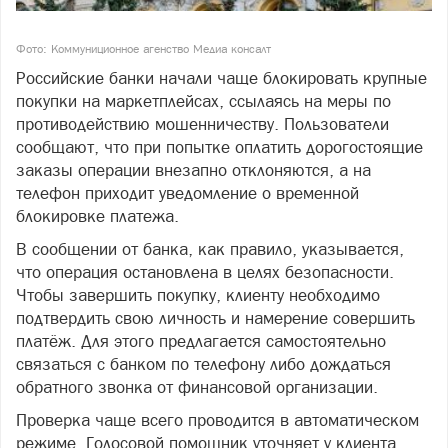
Фото: Коммуниционное агенство Медиа консалт
Российские банки начали чаще блокировать крупные
покупки на маркетплейсах, ссылаясь на меры по
противодействию мошенничеству. Пользователи
сообщают, что при попытке оплатить дорогостоящие
заказы операции внезапно отклоняются, а на
телефон приходит уведомление о временной
блокировке платежа.
В сообщении от банка, как правило, указывается,
что операция остановлена в целях безопасности.
Чтобы завершить покупку, клиенту необходимо
подтвердить свою личность и намерение совершить
платёж. Для этого предлагается самостоятельно
связаться с банком по телефону либо дождаться
обратного звонка от финансовой организации.
Проверка чаще всего проводится в автоматическом
режиме. Голосовой помощник уточняет у клиента,