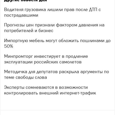
Водителя грузовика лишили прав после ДТП с
пострадавшими
Прогнозы цен признали фактором давления на
потребителей и бизнес
Импортную мебель могут обложить пошлинами до
50%
Минпромторг инвестирует в продление
эксплуатации российских самолетов
Методичка для депутатов раскрыла аргументы по
теме свободы слова
Эксперты сомневаются в возможности
контролировать внешний интернет-трафик