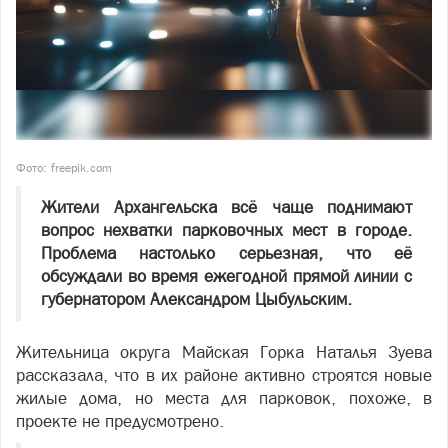
Фото: freepik.com
Жители Архангельска всё чаще поднимают
вопрос нехватки парковочных мест в городе.
Проблема настолько серьезная, что её
обсуждали во время ежегодной прямой линии с
губернатором Александром Цыбульским.
Жительница округа Майская Горка Наталья Зуева
рассказала, что в их районе активно строятся новые
жилые дома, но места для парковок, похоже, в
проекте не предусмотрено.