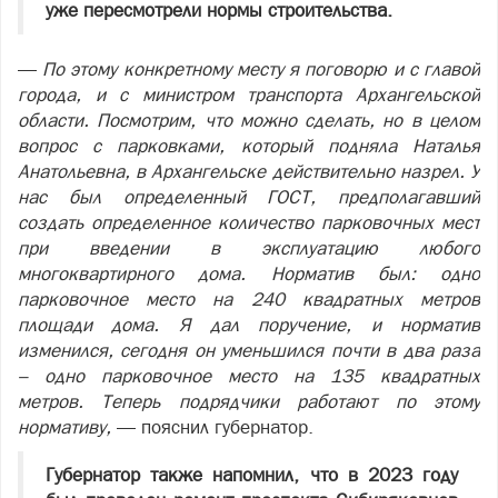
уже пересмотрели нормы строительства.
—
По этому конкретному месту я поговорю и с главой
города, и с министром транспорта Архангельской
области. Посмотрим, что можно сделать, но в целом
вопрос с парковками, который подняла Наталья
Анатольевна, в Архангельске действительно назрел. У
нас был определенный ГОСТ, предполагавший
создать определенное количество парковочных мест
при введении в эксплуатацию любого
многоквартирного дома. Норматив был: одно
парковочное место на 240 квадратных метров
площади дома. Я дал поручение, и норматив
изменился, сегодня он уменьшился почти в два раза
– одно парковочное место на 135 квадратных
метров. Теперь подрядчики работают по этому
нормативу,
— пояснил губернатор.
Губернатор также напомнил, что в 2023 году