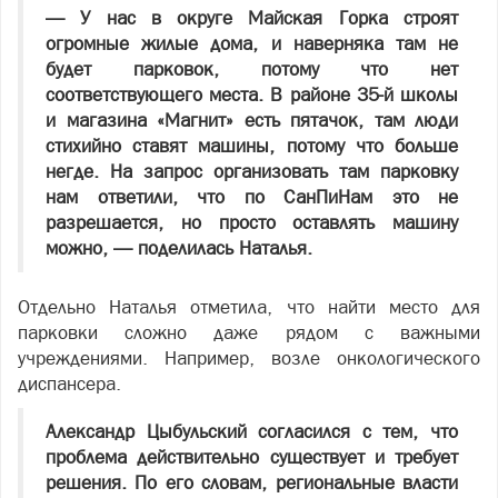
— У нас в округе Майская Горка строят
огромные жилые дома, и наверняка там не
будет парковок, потому что нет
соответствующего места. В районе 35-й школы
и магазина «Магнит» есть пятачок, там люди
стихийно ставят машины, потому что больше
негде. На запрос организовать там парковку
нам ответили, что по СанПиНам это не
разрешается, но просто оставлять машину
можно, — поделилась Наталья.
Отдельно Наталья отметила, что найти место для
парковки сложно даже рядом с важными
учреждениями. Например, возле онкологического
диспансера.
Александр Цыбульский согласился с тем, что
проблема действительно существует и требует
решения. По его словам, региональные власти