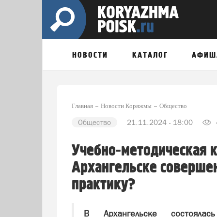
НОВОСТИ
КАТАЛОГ
АФИШ
Главная
Новости Коряжмы
Общество
Общество
21.11.2024 - 18:00
Учебно-методическая к
Архангельске соверше
практику?
В Архангельске состоялась