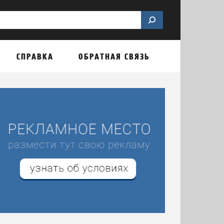
СПРАВКА
ОБРАТНАЯ СВЯЗЬ