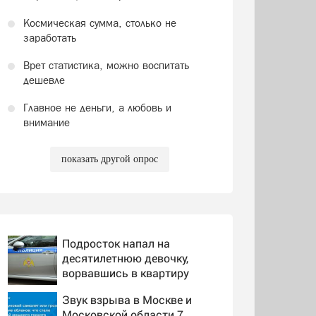
Космическая сумма, столько не
заработать
Врет статистика, можно воспитать
дешевле
Главное не деньги, а любовь и
внимание
показать другой опрос
Подросток напал на
десятилетнюю девочку,
ворвавшись в квартиру
Звук взрыва в Москве и
Московской области 7