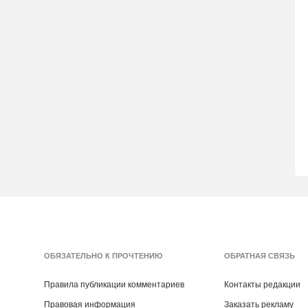
ОБЯЗАТЕЛЬНО К ПРОЧТЕНИЮ
ОБРАТНАЯ СВЯЗЬ
Правила публикации комментариев
Контакты редакции
Правовая информация
Заказать рекламу