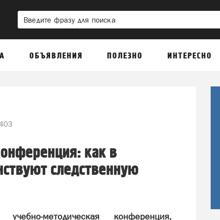
А
ОБЪЯВЛЕНИЯ
ПОЛЕЗНО
ИНТЕРЕСНО
403
онференция: как в
нствуют следственную
 учебно-методическая конференция,