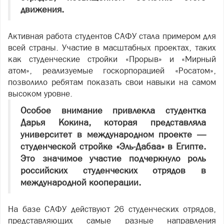
движения.
Активная работа студентов САФУ стала примером для
всей страны. Участие в масштабных проектах, таких
как студенческие стройки «Прорыв» и «Мирный
атом», реализуемые госкорпорацией «Росатом»,
позволило ребятам показать свои навыки на самом
высоком уровне.
Особое внимание привлекла студентка
Дарья Кокина, которая представляла
университет в международном проекте —
студенческой стройке «Эль-Дабаа» в Египте.
Это значимое участие подчеркнуло роль
российских студенческих отрядов в
международной кооперации.
На базе САФУ действуют 26 студенческих отрядов,
представляющих самые разные направления