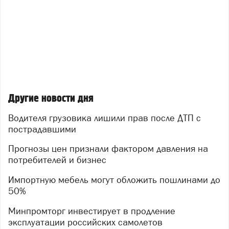
Другие новости дня
Водителя грузовика лишили прав после ДТП с
пострадавшими
Прогнозы цен признали фактором давления на
потребителей и бизнес
Импортную мебель могут обложить пошлинами до
50%
Минпромторг инвестирует в продление
эксплуатации российских самолетов