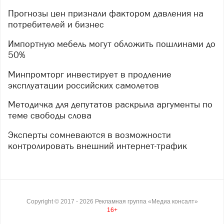
Прогнозы цен признали фактором давления на
потребителей и бизнес
Импортную мебель могут обложить пошлинами до
50%
Минпромторг инвестирует в продление
эксплуатации российских самолетов
Методичка для депутатов раскрыла аргументы по
теме свободы слова
Эксперты сомневаются в возможности
контролировать внешний интернет-трафик
Copyright ©
2017
- 2026
Рекламная группа «Медиа консалт»
16+