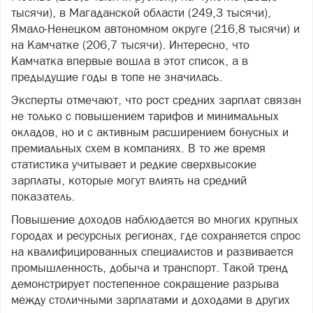
тысячи), в Магаданской области (249,3 тысячи),
Ямало-Ненецком автономном округе (216,8 тысячи) и
на Камчатке (206,7 тысячи). Интересно, что
Камчатка впервые вошла в этот список, а в
предыдущие годы в топе не значилась.
Эксперты отмечают, что рост средних зарплат связан
не только с повышением тарифов и минимальных
окладов, но и с активным расширением бонусных и
премиальных схем в компаниях. В то же время
статистика учитывает и редкие сверхвысокие
зарплаты, которые могут влиять на средний
показатель.
Повышение доходов наблюдается во многих крупных
городах и ресурсных регионах, где сохраняется спрос
на квалифицированных специалистов и развивается
промышленность, добыча и транспорт. Такой тренд
демонстрирует постепенное сокращение разрыва
между столичными зарплатами и доходами в других