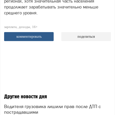
регионах, хотя значительная часть населения
продолжает зарабатывать значительно меньше
среднего уровня.
зарплата
доходы
16+
комментировать
поделиться
Другие новости дня
Водителя грузовика лишили прав после ДТП с
пострадавшими