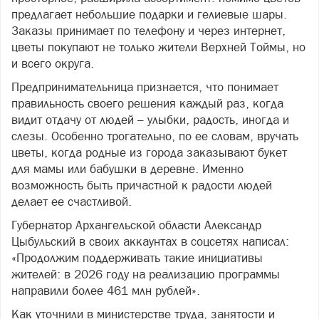
предлагает небольшие подарки и гелиевые шары.
Заказы принимает по телефону и через интернет,
цветы покупают не только жители Верхней Тоймы, но
и всего округа.
Предпринимательница признается, что понимает
правильность своего решения каждый раз, когда
видит отдачу от людей – улыбки, радость, иногда и
слезы. Особенно трогательно, по ее словам, вручать
цветы, когда родные из города заказывают букет
для мамы или бабушки в деревне. Именно
возможность быть причастной к радости людей
делает ее счастливой.
Губернатор Архангельской области Александр
Цыбульский в своих аккаунтах в соцсетях написал:
«Продолжим поддерживать такие инициативы
жителей: в 2026 году на реализацию программы
направили более 461 млн рублей».
Как уточнили в министерстве труда, занятости и