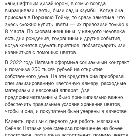
ландшафтным дизайнером, в семье всегда
выращивали цветы, были сад и клумбы. Когда она
приехала в Верхнюю Тойму, то сразу заметила, что
здесь сложно купить цветы — их привозили только к
8 Марта. По словам женщины, у каждого человека
есть дни рождения, годовщины и другие события,
когда хочется сделать приятное, поблагодарить или
извиниться с помощью цветов.
В 2022 году Наталья оформила социальный контракт
и получила 250 тысяч рублей на открытие
собственного дела. На эти средства она приобрела
специализированную цветочную камеру, расходные
материалы и кассовый аппарат. Для
предпринимательницы было принципиально важно
обеспечить правильные условия хранения цветов,
чтобы и она, и покупатели были уверены в качестве.
Клиенты пришли с первого дня работы магазина.
Сейчас Наталья уже сменила помещение на более
просторное, расширила ассортимент: помимо цветов