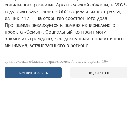
социального развития Архангельской области, в 2025
году было заключено 3 552 социальных контракта,
из них 717 – на открытие собственного дела.
Программа реализуется в рамках национального
проекта «Семья». Социальный контракт могут
заключить граждане, чей доход ниже прожиточного
минимума, установленного в регионе.
архангельская область
#верхнетоемский_округ
#цветы
16+
комментировать
поделиться