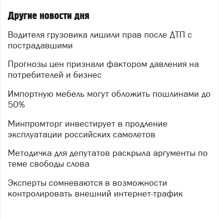
Другие новости дня
Водителя грузовика лишили прав после ДТП с
пострадавшими
Прогнозы цен признали фактором давления на
потребителей и бизнес
Импортную мебель могут обложить пошлинами до
50%
Минпромторг инвестирует в продление
эксплуатации российских самолетов
Методичка для депутатов раскрыла аргументы по
теме свободы слова
Эксперты сомневаются в возможности
контролировать внешний интернет-трафик