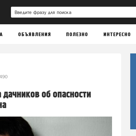
А
ОБЪЯВЛЕНИЯ
ПОЛЕЗНО
ИНТЕРЕСНО
490
 дачников об опасности
на