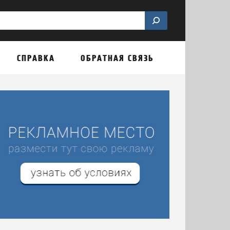
СПРАВКА
ОБРАТНАЯ СВЯЗЬ