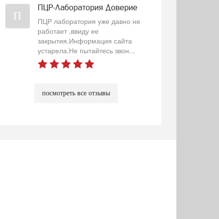
ПЦР-Лаборатория Доверие
П
ПЦР лаборатория уже давно не
работает ,ввиду ее
закрытия.Информация сайта
устарела.Не пытайтесь звон...
посмотреть все отзывы