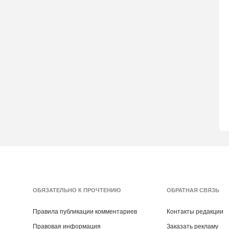
ОБЯЗАТЕЛЬНО К ПРОЧТЕНИЮ
ОБРАТНАЯ СВЯЗЬ
Правила публикации комментариев
Контакты редакции
Правовая информация
Заказать рекламу