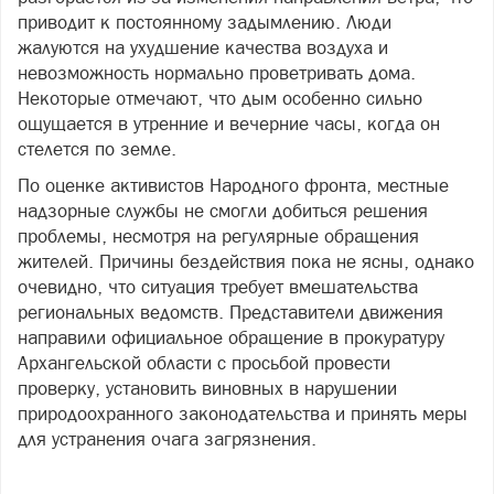
приводит к постоянному задымлению. Люди
жалуются на ухудшение качества воздуха и
невозможность нормально проветривать дома.
Некоторые отмечают, что дым особенно сильно
ощущается в утренние и вечерние часы, когда он
стелется по земле.
По оценке активистов Народного фронта, местные
надзорные службы не смогли добиться решения
проблемы, несмотря на регулярные обращения
жителей. Причины бездействия пока не ясны, однако
очевидно, что ситуация требует вмешательства
региональных ведомств. Представители движения
направили официальное обращение в прокуратуру
Архангельской области с просьбой провести
проверку, установить виновных в нарушении
природоохранного законодательства и принять меры
для устранения очага загрязнения.