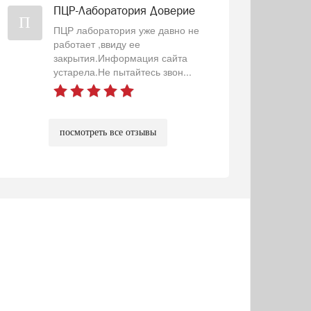
ПЦР-Лаборатория Доверие
П
ПЦР лаборатория уже давно не
работает ,ввиду ее
закрытия.Информация сайта
устарела.Не пытайтесь звон...
посмотреть все отзывы