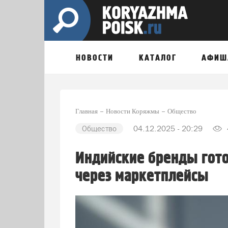
НОВОСТИ
КАТАЛОГ
АФИШ
Главная
Новости Коряжмы
Общество
Общество
04.12.2025 - 20:29
Индийские бренды гот
через маркетплейсы