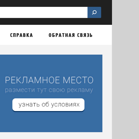
СПРАВКА
ОБРАТНАЯ СВЯЗЬ