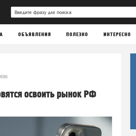
А
ОБЪЯВЛЕНИЯ
ПОЛЕЗНО
ИНТЕРЕСНО
496
овятся освоить рынок РФ