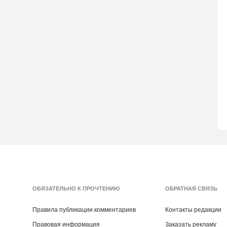
ОБЯЗАТЕЛЬНО К ПРОЧТЕНИЮ
ОБРАТНАЯ СВЯЗЬ
Правила публикации комментариев
Контакты редакции
Правовая информация
Заказать рекламу