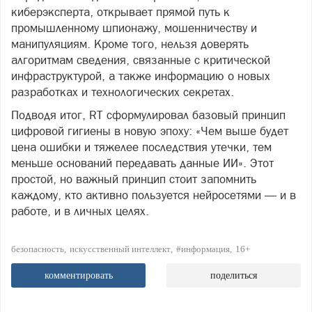
киберэксперта, открывает прямой путь к
промышленному шпионажу, мошенничеству и
манипуляциям. Кроме того, нельзя доверять
алгоритмам сведения, связанные с критической
инфраструктурой, а также информацию о новых
разработках и технологических секретах.
Подводя итог, RT сформулировал базовый принцип
цифровой гигиены в новую эпоху: «Чем выше будет
цена ошибки и тяжелее последствия утечки, тем
меньше оснований передавать данные ИИ». Этот
простой, но важный принцип стоит запомнить
каждому, кто активно пользуется нейросетями — и в
работе, и в личных целях.
безопасность
искусственный интеллект
#информация
16+
комментировать
поделиться