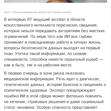
Фото: Коммуникационное агентство Медиа консалт
В интервью RT ведущий эксперт в области
искусственного интеллекта перечислил сведения,
которые нельзя передавать алгоритмам без жестких
ограничений. По мере того как ИИ все глубже
проникает в повседневную работу и личную жизнь,
вопросы безопасности данных выходят на первый
план. Утечка такой информации, по словам
специалиста, способна нанести серьезный ущерб —
как в быту, так и на рабочем месте.
В первую очередь в зоне риска оказалась
медицинская информация. Речь идет о диагнозах,
генетических данных, истории болезни и сведениях о
психическом здоровье. Эксперт предупреждает:
ошибка ИИ в этой сфере может фатально повлиять
на лечение, страховые решения и даже социальный
статус человека. Особую опасность представляет