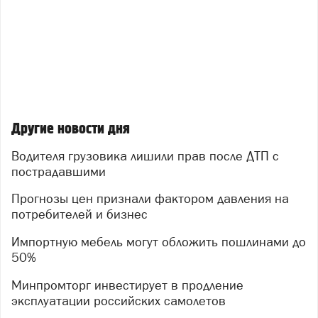
Другие новости дня
Водителя грузовика лишили прав после ДТП с
пострадавшими
Прогнозы цен признали фактором давления на
потребителей и бизнес
Импортную мебель могут обложить пошлинами до
50%
Минпромторг инвестирует в продление
эксплуатации российских самолетов