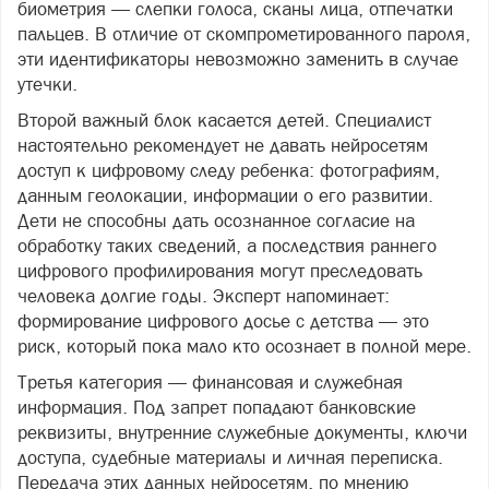
биометрия — слепки голоса, сканы лица, отпечатки
пальцев. В отличие от скомпрометированного пароля,
эти идентификаторы невозможно заменить в случае
утечки.
Второй важный блок касается детей. Специалист
настоятельно рекомендует не давать нейросетям
доступ к цифровому следу ребенка: фотографиям,
данным геолокации, информации о его развитии.
Дети не способны дать осознанное согласие на
обработку таких сведений, а последствия раннего
цифрового профилирования могут преследовать
человека долгие годы. Эксперт напоминает:
формирование цифрового досье с детства — это
риск, который пока мало кто осознает в полной мере.
Третья категория — финансовая и служебная
информация. Под запрет попадают банковские
реквизиты, внутренние служебные документы, ключи
доступа, судебные материалы и личная переписка.
Передача этих данных нейросетям, по мнению