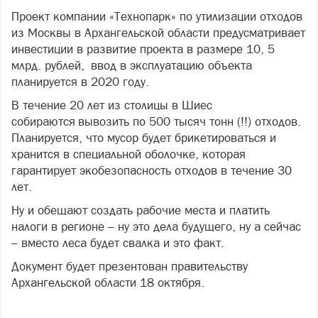
Проект компании «Технопарк» по утилизации отходов
из Москвы в Архангельской области предусматривает
инвестиции в развитие проекта в размере 10, 5
млрд. рублей, ввод в эксплуатацию объекта
планируется в 2020 году.
В течение 20 лет из столицы в Шиес
собираются вывозить по 500 тысяч тонн (!!) отходов.
Планируется, что мусор будет брикетироваться и
хранится в специальной оболочке, которая
гарантирует экобезопасность отходов в течение 30
лет.
Ну и обещают создать рабочие места и платить
налоги в регионе – ну это дела будущего, ну а сейчас
– вместо леса будет свалка и это факт.
Документ будет презентован правительству
Архангельской области 18 октября.