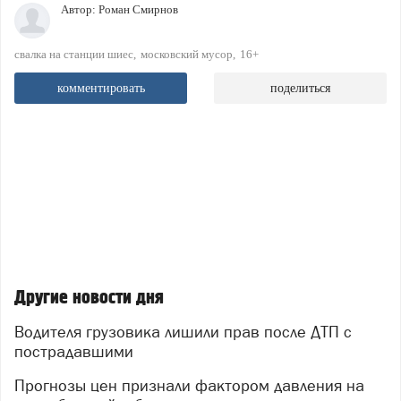
Автор:
Роман Смирнов
свалка на станции шиес
московский мусор
16+
комментировать
поделиться
Другие новости дня
Водителя грузовика лишили прав после ДТП с
пострадавшими
Прогнозы цен признали фактором давления на