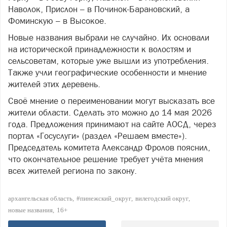
Наволок, Прислон – в Починок-Барановский, а
Фоминскую – в Высокое.
Новые названия выбрали не случайно. Их основали
на исторической принадлежности к волостям и
сельсоветам, которые уже вышли из употребления.
Также учли географические особенности и мнение
жителей этих деревень.
Своё мнение о переименовании могут высказать все
жители области. Сделать это можно до 14 мая 2026
года. Предложения принимают на сайте АОСД, через
портал «Госуслуги» (раздел «Решаем вместе»).
Председатель комитета Александр Фролов пояснил,
что окончательное решение требует учёта мнения
всех жителей региона по закону.
архангельская область
#пинежский_округ
вилегодский округ
новые названия
16+