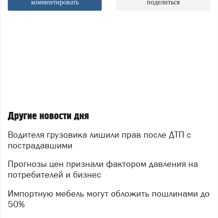
комментировать
поделиться
Другие новости дня
Водителя грузовика лишили прав после ДТП с
пострадавшими
Прогнозы цен признали фактором давления на
потребителей и бизнес
Импортную мебель могут обложить пошлинами до
50%